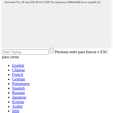
Presiona enter para buscar o ESC
para cerrar
English
Chinese
French
German
Portuguese
Spanish
Russian
Japanese
Korean
Arabic
Irish