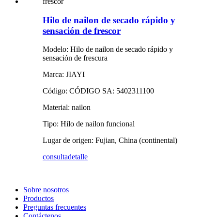
Hilo de nailon de secado rápido y
sensación de frescor
Modelo: Hilo de nailon de secado rápido y
sensación de frescura
Marca: JIAYI
Código: CÓDIGO SA: 5402311100
Material: nailon
Tipo: Hilo de nailon funcional
Lugar de origen: Fujian, China (continental)
consulta
detalle
Sobre nosotros
Productos
Preguntas frecuentes
Contáctenos