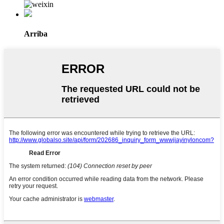
Arriba