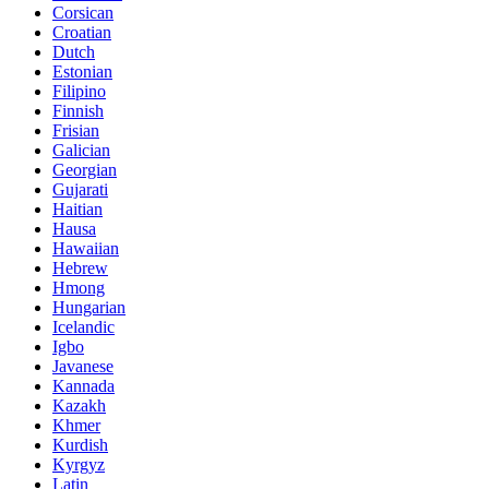
Corsican
Croatian
Dutch
Estonian
Filipino
Finnish
Frisian
Galician
Georgian
Gujarati
Haitian
Hausa
Hawaiian
Hebrew
Hmong
Hungarian
Icelandic
Igbo
Javanese
Kannada
Kazakh
Khmer
Kurdish
Kyrgyz
Latin