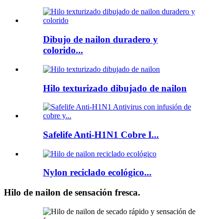
Dibujo de nailon duradero y
colorido...
Hilo texturizado dibujado de nailon
Safelife Anti-H1N1 Cobre I...
Nylon reciclado ecológico...
Hilo de nailon de sensación fresca.