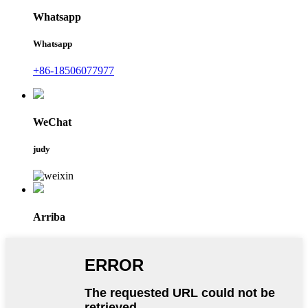
Whatsapp
Whatsapp
+86-18506077977
WeChat
judy
Arriba