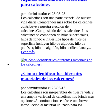
para calcetines.
por administrador el 23-03-23
Los calcetines son una parte esencial de nuestra
vida diaria.Comprender más sobre los calcetines
contribuye a nuestra elección de
calcetines.Composición de los calcetines Los
calcetines se componen de hilos superficiales,
hilos de fondo e ingles.Los tipos de hilos de
superficie incluyen hilo de algodón, hilo de
poliéster, hilo de algodón, hilo acrílico, lana y...
Leer más
¿Cómo identificar los diferentes
materiales de los calcetines?
por administrador el 23-03-15
Los calcetines son inseparables de nuestra vida y
una amplia variedad de calcetines nos brinda más
opciones.A continuación se ofrece una breve
introducción al material utilizado para los