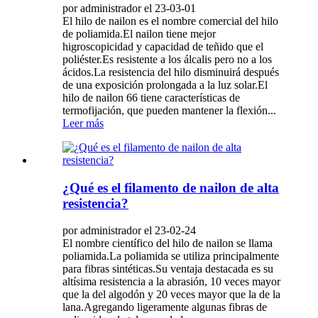
por administrador el 23-03-01
El hilo de nailon es el nombre comercial del hilo
de poliamida.El nailon tiene mejor
higroscopicidad y capacidad de teñido que el
poliéster.Es resistente a los álcalis pero no a los
ácidos.La resistencia del hilo disminuirá después
de una exposición prolongada a la luz solar.El
hilo de nailon 66 tiene características de
termofijación, que pueden mantener la flexión...
Leer más
¿Qué es el filamento de nailon de alta
resistencia?
por administrador el 23-02-24
El nombre científico del hilo de nailon se llama
poliamida.La poliamida se utiliza principalmente
para fibras sintéticas.Su ventaja destacada es su
altísima resistencia a la abrasión, 10 veces mayor
que la del algodón y 20 veces mayor que la de la
lana.Agregando ligeramente algunas fibras de