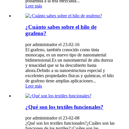
poliamida a la tela mezclada...
Leer más
¿Cuánto sabes sobre el hilo de
grafeno?
por administrador el 23-02-16
El grafeno, también conocido como tinta
monocapa, es un nuevo tipo de nanomaterial
bidimensional.Es un nanomaterial de alta dureza
y tenacidad que se ha descubierto hasta
ahora.Debido a su nanoestructura especial y
excelentes propiedades físicas y químicas, el hilo
de grafeno tiene amplias aplicaciones...
Leer más
¿Qué son los textiles funcionales?
por administrador el 23-02-08
¿Qué son los textiles funcionales?¿Cuáles son las
funciones de los textiles?¿Cuáles son las