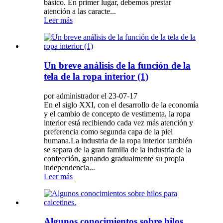
básico. En primer lugar, debemos prestar
atención a las caracte...
Leer más
Un breve análisis de la función de la
tela de la ropa interior (1)
por administrador el 23-07-17
En el siglo XXI, con el desarrollo de la economía
y el cambio de concepto de vestimenta, la ropa
interior está recibiendo cada vez más atención y
preferencia como segunda capa de la piel
humana.La industria de la ropa interior también
se separa de la gran familia de la industria de la
confección, ganando gradualmente su propia
independencia...
Leer más
Algunos conocimientos sobre hilos