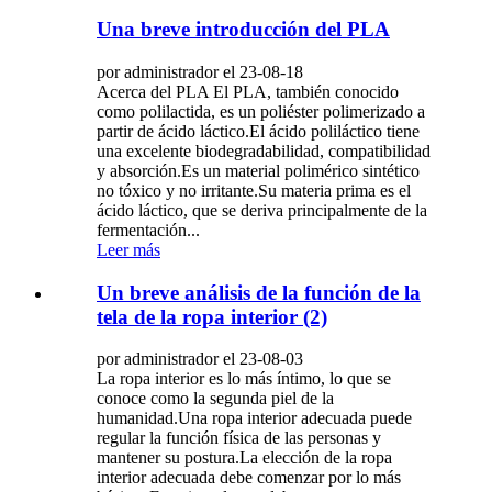
Una breve introducción del PLA
por administrador el 23-08-18
Acerca del PLA El PLA, también conocido
como polilactida, es un poliéster polimerizado a
partir de ácido láctico.El ácido poliláctico tiene
una excelente biodegradabilidad, compatibilidad
y absorción.Es un material polimérico sintético
no tóxico y no irritante.Su materia prima es el
ácido láctico, que se deriva principalmente de la
fermentación...
Leer más
Un breve análisis de la función de la
tela de la ropa interior (2)
por administrador el 23-08-03
La ropa interior es lo más íntimo, lo que se
conoce como la segunda piel de la
humanidad.Una ropa interior adecuada puede
regular la función física de las personas y
mantener su postura.La elección de la ropa
interior adecuada debe comenzar por lo más