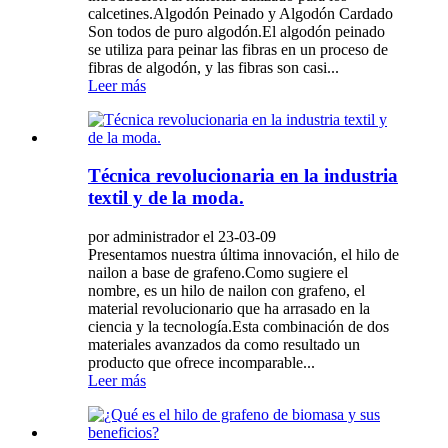
calcetines.Algodón Peinado y Algodón Cardado
Son todos de puro algodón.El algodón peinado
se utiliza para peinar las fibras en un proceso de
fibras de algodón, y las fibras son casi...
Leer más
Técnica revolucionaria en la industria
textil y de la moda.
por administrador el 23-03-09
Presentamos nuestra última innovación, el hilo de
nailon a base de grafeno.Como sugiere el
nombre, es un hilo de nailon con grafeno, el
material revolucionario que ha arrasado en la
ciencia y la tecnología.Esta combinación de dos
materiales avanzados da como resultado un
producto que ofrece incomparable...
Leer más