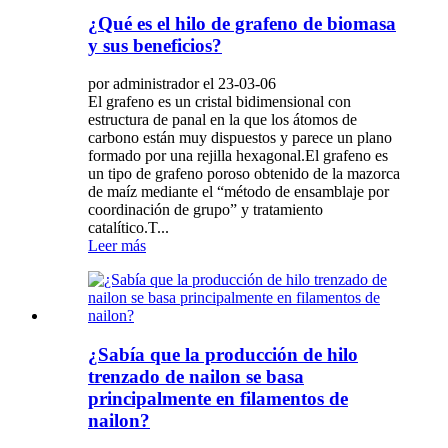
¿Qué es el hilo de grafeno de biomasa
y sus beneficios?
por administrador el 23-03-06
El grafeno es un cristal bidimensional con
estructura de panal en la que los átomos de
carbono están muy dispuestos y parece un plano
formado por una rejilla hexagonal.El grafeno es
un tipo de grafeno poroso obtenido de la mazorca
de maíz mediante el “método de ensamblaje por
coordinación de grupo” y tratamiento
catalítico.T...
Leer más
¿Sabía que la producción de hilo
trenzado de nailon se basa
principalmente en filamentos de
nailon?