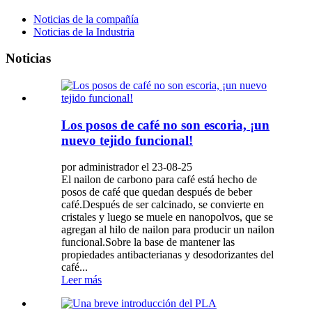
Noticias de la compañía
Noticias de la Industria
Noticias
Los posos de café no son escoria, ¡un
nuevo tejido funcional!
por administrador el 23-08-25
El nailon de carbono para café está hecho de
posos de café que quedan después de beber
café.Después de ser calcinado, se convierte en
cristales y luego se muele en nanopolvos, que se
agregan al hilo de nailon para producir un nailon
funcional.Sobre la base de mantener las
propiedades antibacterianas y desodorizantes del
café...
Leer más